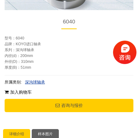
6040
型号：6040
品牌：KOYO进口轴承
系列：深沟球轴承
内径(d)：200mm
外径(D)：310mm
厚度(B)：51mm
所属类别:
深沟球轴承
加入购物车
咨询与报价
详细介绍
样本图片