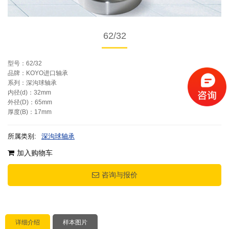
62/32
型号：62/32
品牌：KOYO进口轴承
系列：深沟球轴承
内径(d)：32mm
外径(D)：65mm
厚度(B)：17mm
所属类别:
深沟球轴承
加入购物车
咨询与报价
详细介绍
样本图片