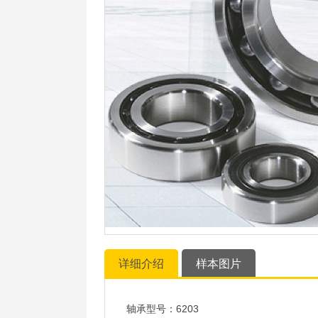
详细介绍
样本图片
轴承型号：6203