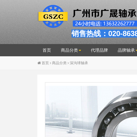
销售热线：020-863
首页
商品分类
代理品牌
品牌轴承
首页
商品分类
深沟球轴承