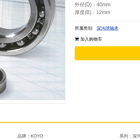
外径(D)：40mm
厚度(B)：12mm
所属类别:
深沟球轴承
加入购物车
品牌：KOYO
系列：深