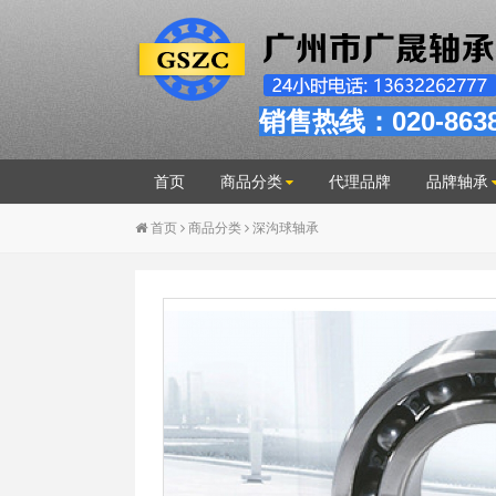
销售热线：020-863
首页
商品分类
代理品牌
品牌轴承
首页
商品分类
深沟球轴承