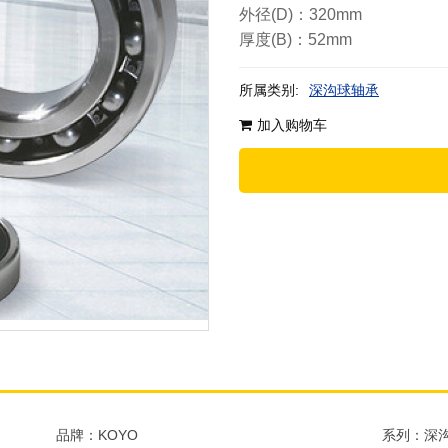
外径(D)：320mm
厚度(B)：52mm
所属类别:
深沟球轴承
加入购物车
品牌：KOYO
系列：深