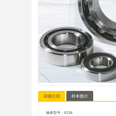
详细介绍
样本图片
轴承型号：6236