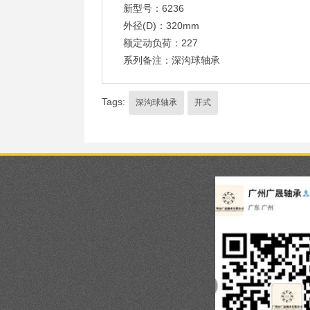
新型号：6236
外径(D)：320mm
额定动负荷：227
系列备注：深沟球轴承
Tags:
深沟球轴承
开式