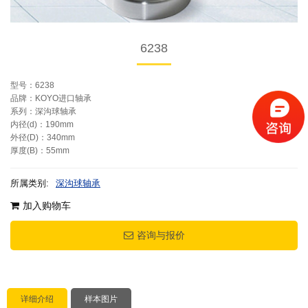
6238
型号：6238
品牌：KOYO进口轴承
系列：深沟球轴承
内径(d)：190mm
外径(D)：340mm
厚度(B)：55mm
所属类别:
深沟球轴承
加入购物车
咨询与报价
详细介绍
样本图片