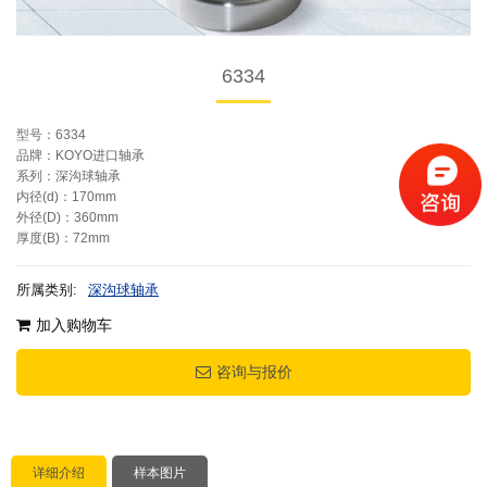
6334
型号：6334
品牌：KOYO进口轴承
系列：深沟球轴承
内径(d)：170mm
外径(D)：360mm
厚度(B)：72mm
所属类别:
深沟球轴承
加入购物车
咨询与报价
详细介绍
样本图片