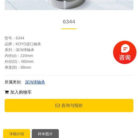
6344
型号：6344
品牌：KOYO进口轴承
系列：深沟球轴承
内径(d)：220mm
外径(D)：460mm
厚度(B)：88mm
所属类别:
深沟球轴承
加入购物车
咨询与报价
详细介绍
样本图片