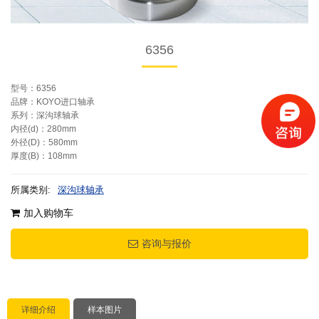
6356
型号：6356
品牌：KOYO进口轴承
系列：深沟球轴承
内径(d)：280mm
外径(D)：580mm
厚度(B)：108mm
所属类别:
深沟球轴承
加入购物车
咨询与报价
详细介绍
样本图片