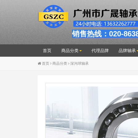
销售热线：020-863
首页
商品分类
代理品牌
品牌轴承
首页
商品分类
深沟球轴承