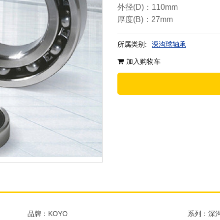
外径(D)：110mm
厚度(B)：27mm
所属类别:
深沟球轴承
加入购物车
品牌：KOYO
系列：深