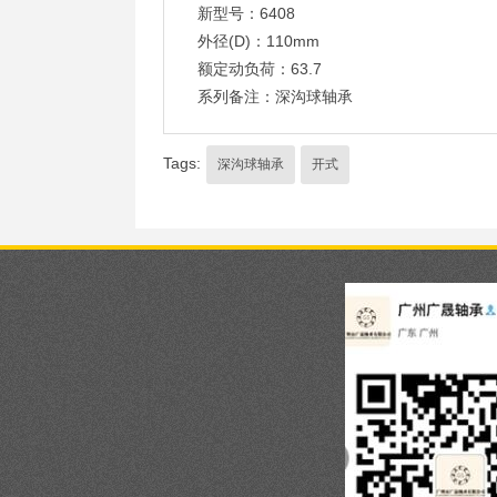
新型号：6408
外径(D)：110mm
额定动负荷：63.7
系列备注：深沟球轴承
Tags:
深沟球轴承
开式