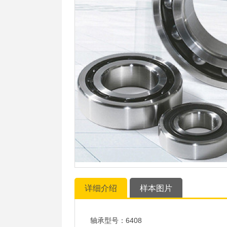
详细介绍
样本图片
轴承型号：6408