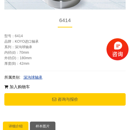
6414
型号：6414
品牌：KOYO进口轴承
系列：深沟球轴承
内径(d)：70mm
外径(D)：180mm
厚度(B)：42mm
所属类别:
深沟球轴承
加入购物车
咨询与报价
详细介绍
样本图片