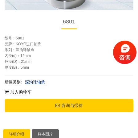
6801
型号：6801
品牌：KOYO进口轴承
系列：深沟球轴承
内径(d)：12mm
外径(D)：21mm
厚度(B)：5mm
所属类别:
深沟球轴承
加入购物车
咨询与报价
详细介绍
样本图片