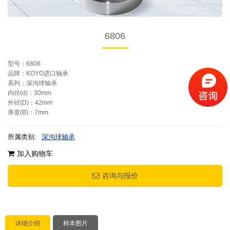
6806
型号：6806
品牌：KOYO进口轴承
系列：深沟球轴承
内径(d)：30mm
外径(D)：42mm
厚度(B)：7mm
所属类别:
深沟球轴承
加入购物车
咨询与报价
详细介绍
样本图片