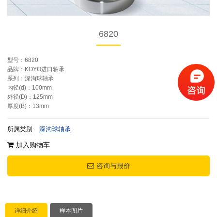
6820
型号：6820
品牌：KOYO进口轴承
系列：深沟球轴承
内径(d)：100mm
外径(D)：125mm
厚度(B)：13mm
所属类别:
深沟球轴承
加入购物车
咨询与报价
详细介绍
样本图片