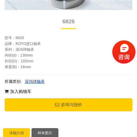
6826
型号：6826
品牌：KOYO进口轴承
系列：深沟球轴承
内径(d)：130mm
外径(D)：165mm
厚度(B)：18mm
所属类别:
深沟球轴承
加入购物车
咨询与报价
详细介绍
样本图片