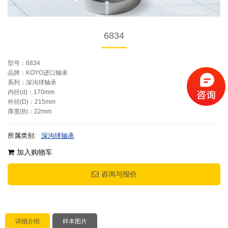
6834
型号：6834
品牌：KOYO进口轴承
系列：深沟球轴承
内径(d)：170mm
外径(D)：215mm
厚度(B)：22mm
所属类别:
深沟球轴承
加入购物车
咨询与报价
详细介绍
样本图片