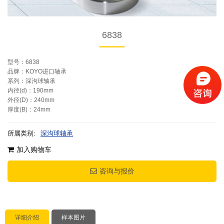
6838
型号：6838
品牌：KOYO进口轴承
系列：深沟球轴承
内径(d)：190mm
外径(D)：240mm
厚度(B)：24mm
所属类别:
深沟球轴承
加入购物车
咨询与报价
详细介绍
样本图片