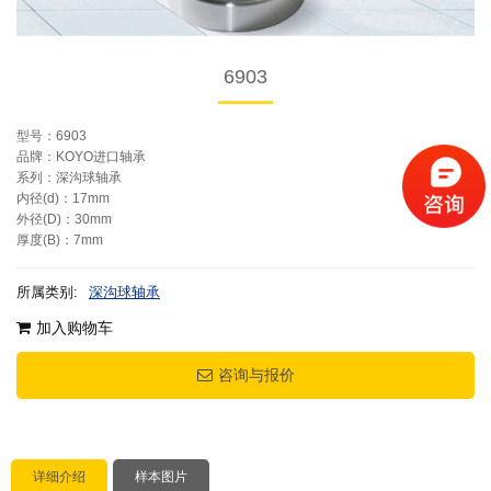
6903
型号：6903
品牌：KOYO进口轴承
系列：深沟球轴承
内径(d)：17mm
外径(D)：30mm
厚度(B)：7mm
所属类别:
深沟球轴承
加入购物车
咨询与报价
详细介绍
样本图片