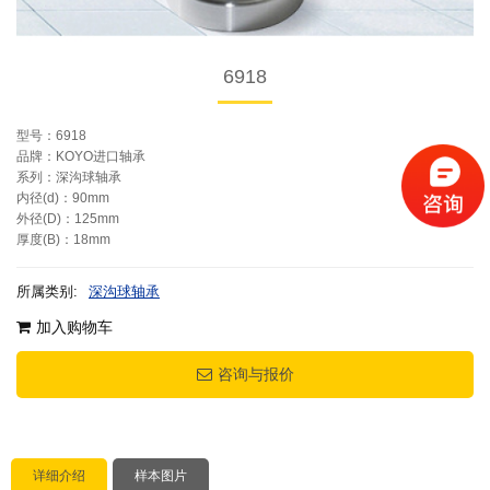
6918
型号：6918
品牌：KOYO进口轴承
系列：深沟球轴承
内径(d)：90mm
外径(D)：125mm
厚度(B)：18mm
所属类别:
深沟球轴承
加入购物车
咨询与报价
详细介绍
样本图片